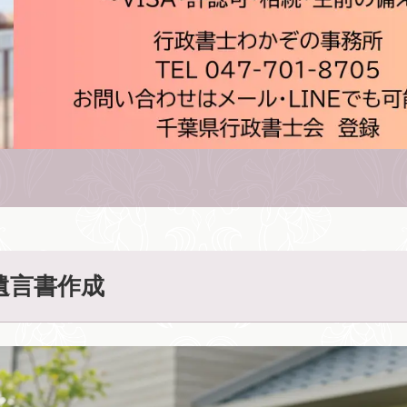
遺言書作成