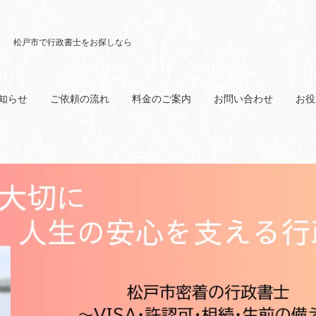
知らせ
ご依頼の流れ
料金のご案内
お問い合わせ
お役