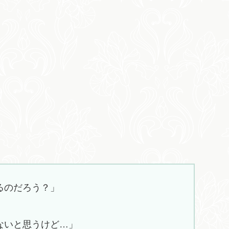
るのだろう？」
ないと思うけど…」