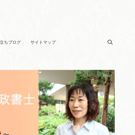
立ちブログ
サイトマップ