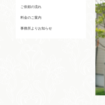
ご依頼の流れ
料金のご案内
事務所よりお知らせ