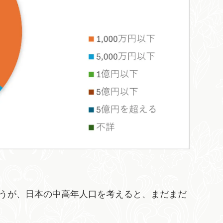
うが、日本の中高年人口を考えると、まだまだ