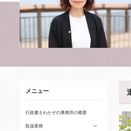
メニュー
行政書士わかぞの事務所の概要
取扱業務