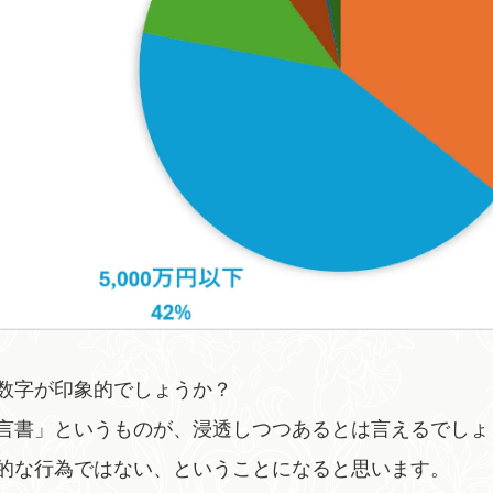
数字が印象的でしょうか？
言書」というものが、浸透しつつあるとは言えるでしょ
的な行為ではない、ということになると思います。