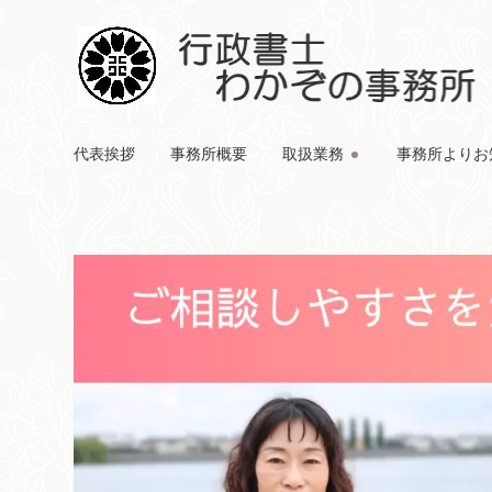
代表挨拶
事務所概要
取扱業務
事務所よりお