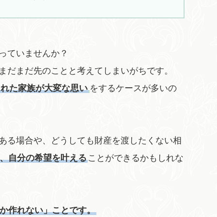
っていませんか？
まだまだ先のことと考えてしまいがちです。
された家族が大変な思い
をするケースが多いの
ある場合や、どうしても財産を渡したくない相
、自分の希望を叶える
ことができるかもしれな
か作れない」ことです。