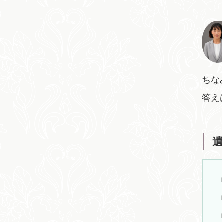
ちな
答え