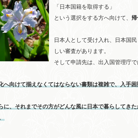
「日本国籍を取得する」
という選択をする方へ向けて、
帰
日本人として受け入れ、日本国民
しい審査があります。
そして申請先は、出入国管理庁で
化へ向けて揃えなくてはならない書類は複雑で、入手困
らに、それまでその方がどんな風に日本で暮らしてきた
。