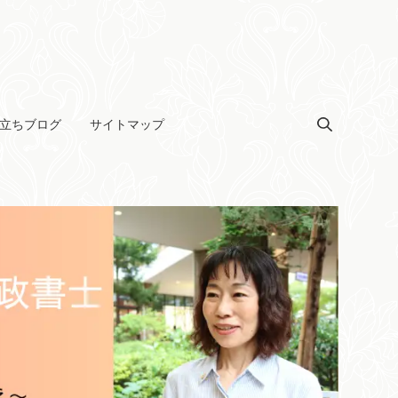
立ちブログ
サイトマップ