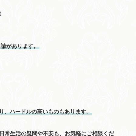
）
申請
があります。
り、ハードルの高いものもあります。
日常生活の疑問や不安も、お気軽にご相談くだ