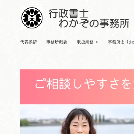
代表挨拶
事務所概要
取扱業務
事務所よりお