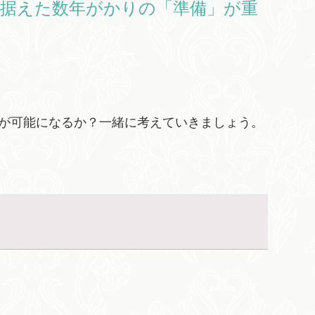
見据えた数年がかりの「準備」が重
が可能になるか？一緒に考えていきましょう。