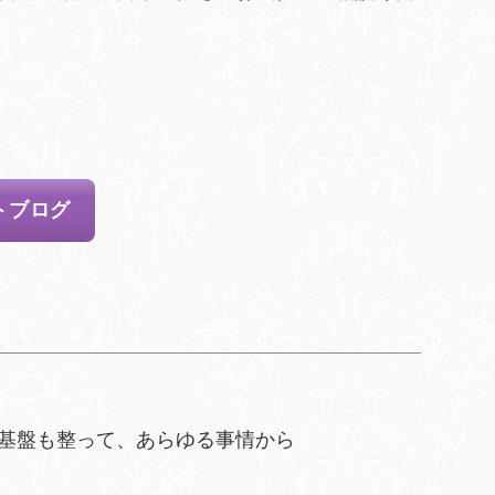
トブログ
基盤も整って、あらゆる事情から