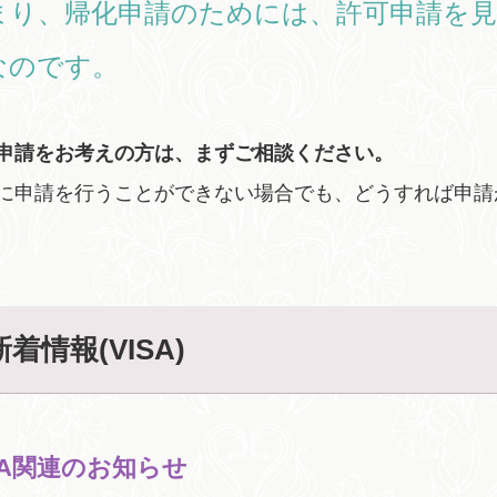
まり、帰化申請のためには、許可申請を
なのです。
申請をお考えの方は、まずご相談ください。
に申請を行うことができない場合でも、どうすれば申請
新着情報(VISA)
SA関連のお知らせ