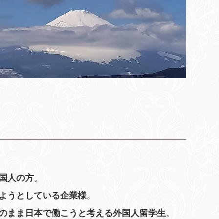
国人の方
。
ようとしている企業様
。
のまま日本で働こうと考える外国人留学生
。