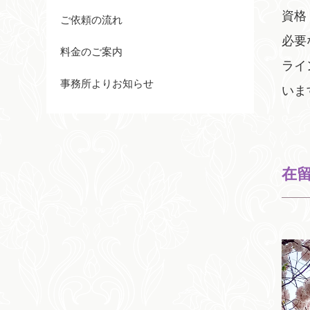
資格
ご依頼の流れ
必要
料金のご案内
ライ
事務所よりお知らせ
いま
在留