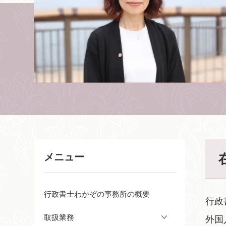
メニュー
行政書士わかぞの事務所の概要
行政
取扱業務
外国