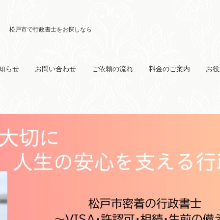
知らせ
お問い合わせ
ご依頼の流れ
料金のご案内
お役