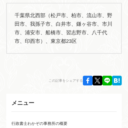
千葉県北西部（松戸市、柏市、流山市、野
田市、我孫子市、白井市、鎌ヶ谷市、市川
市、浦安市、船橋市、習志野市、八千代
市、印西市）、東京都23区
この記事をシェアする
メニュー
行政書士わかぞの事務所の概要