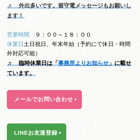
♬ 外出多いです。留守電メッセージもお願いし
ます！
営業時間
９：００～１８：００
休業日
土日祝日、年末年始
（予約にて休日・時間
外対応可能）
♬ 臨時休業日は「
事務所よりお知らせ
」に載せ
ています。
メールでお問い合わせ
LINEお友達登録