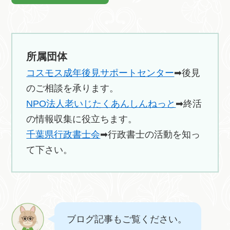
所属団体
コスモス成年後見サポートセンター
➡後見
のご相談を承ります。
NPO法人老いじたくあんしんねっと
➡終活
の情報収集に役立ちます。
千葉県行政書士会
➡行政書士の活動を知っ
て下さい。
ブログ記事もご覧ください。