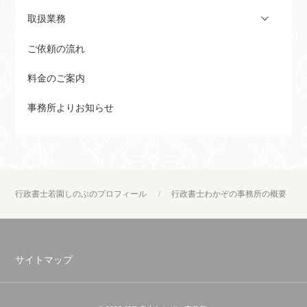
取扱業務
ご依頼の流れ
料金のご案内
事務所よりお知らせ
行政書士若園しのぶのプロフィール
行政書士わかぞの事務所の概要
サイトマップ