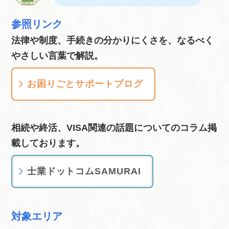
参照リンク
法律や制度、手続きの分かりにくさを、なるべく
やさしい言葉で解説。
お困りごとサポートブログ
相続や終活、VISA関連の話題についてのコラム掲
載しております。
士業ドットコムSAMURAI
対象エリア