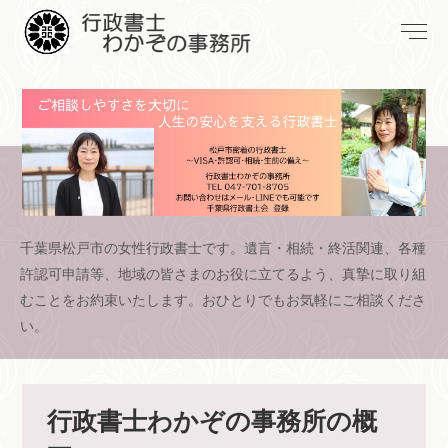
千葉県松戸市の女性行政書士です。遺言・相続・終活関連、各種
許認可申請等、地域の皆さまのお役に立てるよう、真摯に取り組
むことをお約束いたします。おひとりでもお気軽にご相談くださ
い。
行政書士わかぞの事務所の概